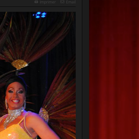
Imprimer
Email