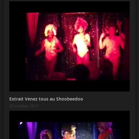
Extrait Venez tous au Shoobeedoo
25 octobre, 2017