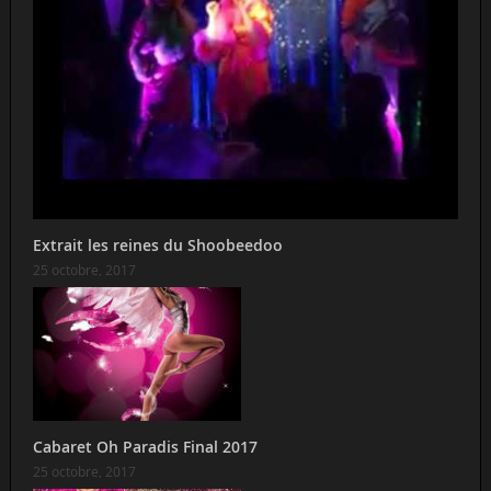
Extrait les reines du Shoobeedoo
25 octobre, 2017
Cabaret Oh Paradis Final 2017
25 octobre, 2017