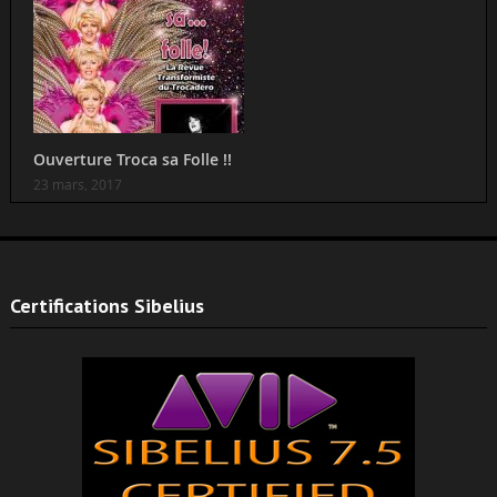
Ouverture Troca sa Folle !!
23 mars, 2017
Certifications Sibelius