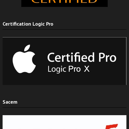
Certification Logic Pro
Sacem